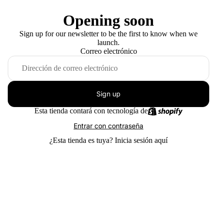
Opening soon
Sign up for our newsletter to be the first to know when we
launch.
Correo electrónico
Sign up
Esta tienda contará con tecnología de
Entrar con contraseña
¿Esta tienda es tuya?
Inicia sesión aquí