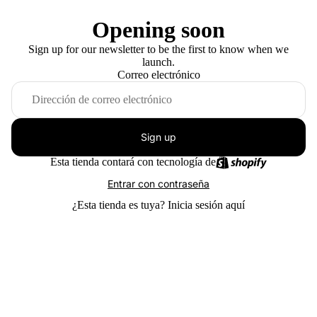
Opening soon
Sign up for our newsletter to be the first to know when we
launch.
Correo electrónico
Sign up
Esta tienda contará con tecnología de
Entrar con contraseña
¿Esta tienda es tuya?
Inicia sesión aquí