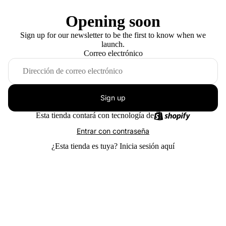
Opening soon
Sign up for our newsletter to be the first to know when we
launch.
Correo electrónico
Sign up
Esta tienda contará con tecnología de
Entrar con contraseña
¿Esta tienda es tuya?
Inicia sesión aquí